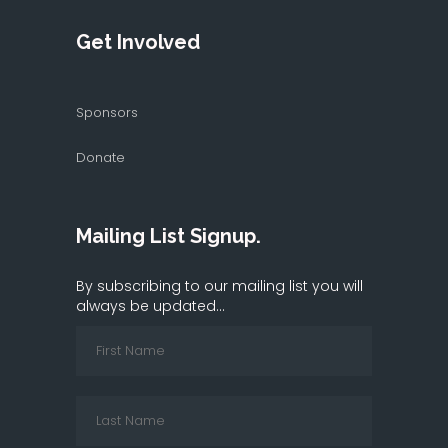
Get Involved
Sponsors
Donate
Mailing List Signup.
By subscribing to our mailing list you will
always be updated...