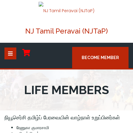
NJ Tamil Peravai (NJTaP)
BECOME MEMBER
LIFE MEMBERS
நியூசெர்சி தமிழ்ப் பேரவையின் வாழ்நாள் உறுப்பினர்கள்
ரேணுகா குமாரசாமி