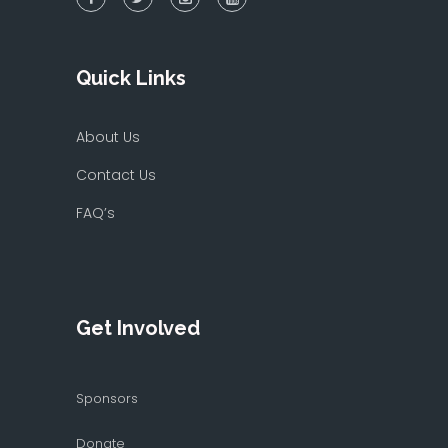
Quick Links
About Us
Contact Us
FAQ’s
Get Involved
Sponsors
Donate