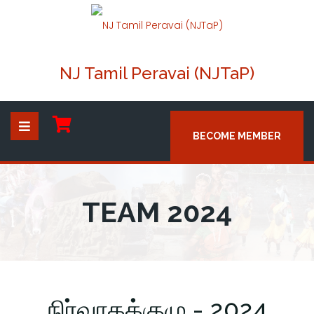
NJ Tamil Peravai (NJTaP)
BECOME MEMBER
TEAM 2024
நிர்வாகக்குழு - 2024