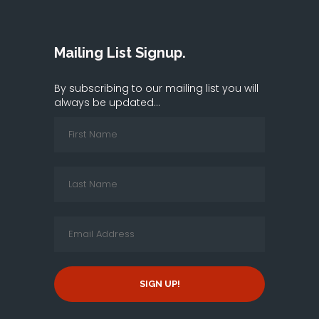
Mailing List Signup.
By subscribing to our mailing list you will
always be updated...
SIGN UP!