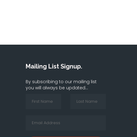
Mailing List Signup.
By subscribing to our mailing list
you will always be updated...