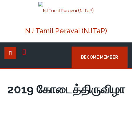
NJ Tamil Peravai (NJTaP)
BECOME MEMBER
2019 கோடைத்திருவிழா