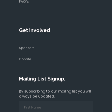
FAQ’s
Get Involved
Sponsors
Donate
Mailing List Signup.
By subscribing to our mailing list you will
always be updated...