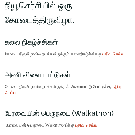
நியூசெர்சியில் ஒரு
கோடைத்திருவிழா.
கலை நிகழ்ச்சிகள்
கோடை திருவிழாவில் நடக்கவிருக்கும் கலைநிகழ்ச்சிக்கு
பதிவு செய்ய
அணி விளையாட்டுகள்
கோடை திருவிழாவில் நடக்கவிருக்கும் விளையாட்டு போட்டிக்கு
பதிவு
செய்ய
பேரவையின் பெருநடை (Walkathon)
பேரவையின் பெருநடை(Walkathon)க்கு
பதிவு செய்ய