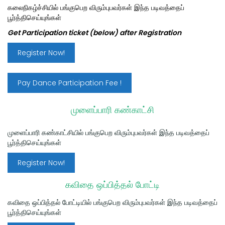
கலைநிகழ்ச்சியில் பங்குபெற
விரும்புபவர்கள் இந்த படிவத்தைப்
பூர்த்திசெய்யுங்கள்
Get Participation ticket (below) after Registration
Register Now!
Pay Dance Participation Fee !
முளைப்பாரி கண்காட்சி
முளைப்பாரி
கண்காட்சியில்
பங்குபெற
விரும்புபவர்கள் இந்த படிவத்தைப்
பூர்த்திசெய்யுங்கள்
Register Now!
கவிதை ஒப்பித்தல் போட்டி
கவிதை ஒப்பித்தல் போட்டியில்
பங்குபெற விரும்புபவர்கள் இந்த படிவத்தைப்
பூர்த்திசெய்யுங்கள்