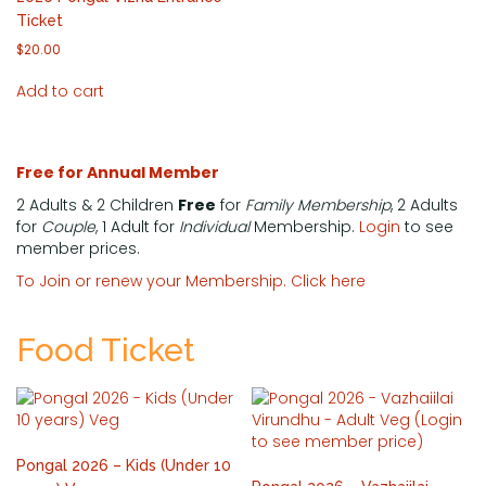
Ticket
$
20.00
Add to cart
Free for Annual Member
2 Adults & 2 Children
Free
for
Family Membership
, 2 Adults
for
Couple
, 1 Adult for
Individual
Membership.
Login
to see
member prices.
To Join or renew your Membership. Click here
Food Ticket
Pongal 2026 – Kids (Under 10