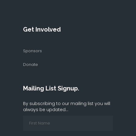
Get Involved
Sponsors
Donate
Mailing List Signup.
By subscribing to our mailing list you will
always be updated...