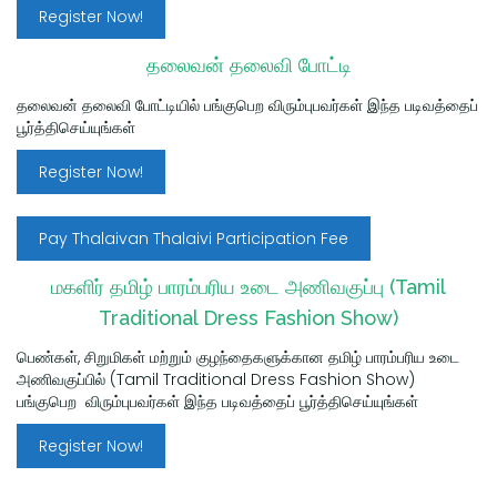
Register Now!
தலைவன் தலைவி போட்டி
தலைவன் தலைவி போட்டியில்
பங்குபெற
விரும்புபவர்கள் இந்த படிவத்தைப்
பூர்த்திசெய்யுங்கள்
Register Now!
Pay Thalaivan Thalaivi Participation Fee
மகளிர் தமிழ் பாரம்பரிய உடை அணிவகுப்பு (Tamil
Traditional Dress Fashion Show)
பெண்கள், சிறுமிகள் மற்றும் குழந்தைகளுக்கான தமிழ் பாரம்பரிய உடை
அணிவகுப்பில் (Tamil Traditional Dress Fashion Show)
பங்குபெற
விரும்புபவர்கள் இந்த படிவத்தைப் பூர்த்திசெய்யுங்கள்
Register Now!