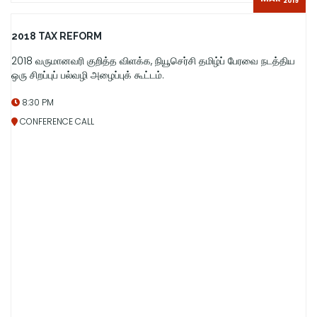
2019
2018 TAX REFORM
2018 வருமானவரி குறித்த விளக்க, நியூசெர்சி தமிழ்ப் பேரவை நடத்திய
ஒரு சிறப்புப் பல்வழி அழைப்புக் கூட்டம்.
8:30 PM
CONFERENCE CALL