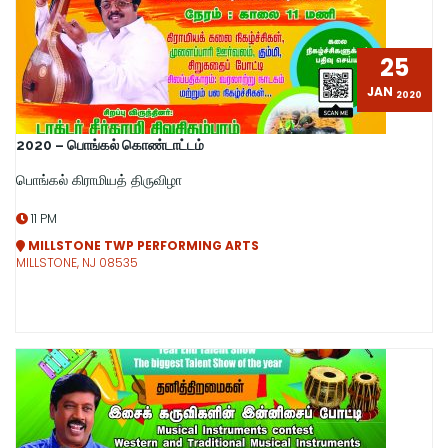
25
JAN
2020
2020 – பொங்கல் கொண்டாட்டம்
பொங்கல் கிராமியத் திருவிழா
11 PM
MILLSTONE TWP PERFORMING ARTS
MILLSTONE, NJ 08535