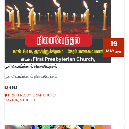
19
MAY
2019
முள்ளிவாய்க்கால் நினைவேந்தல்
முள்ளிவாய்க்கால் நினைவேந்தல்
4 PM
FIRST PRESBYTERIAN CHURCH
DAYTON, NJ 08810