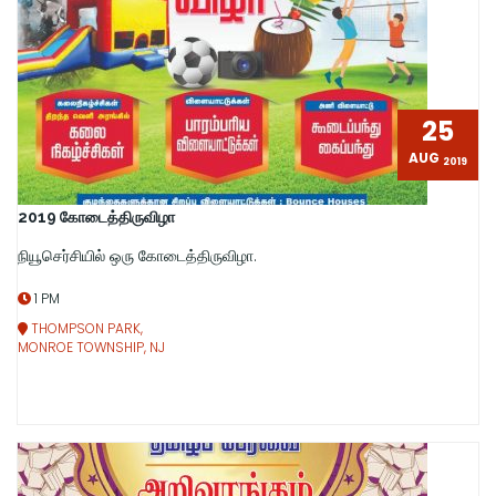
25
AUG
2019
2019 கோடைத்திருவிழா
நியூசெர்சியில் ஒரு கோடைத்திருவிழா.
1 PM
THOMPSON PARK,
MONROE TOWNSHIP, NJ