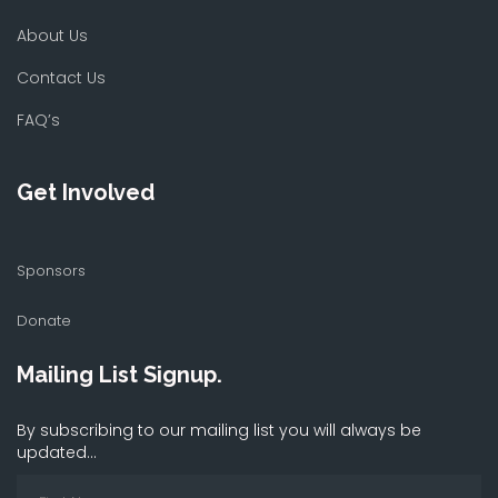
About Us
Contact Us
FAQ’s
Get Involved
Sponsors
Donate
Mailing List Signup.
By subscribing to our mailing list you will always be
updated...